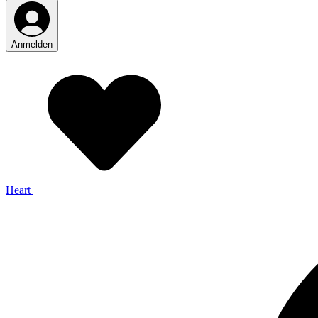
Anmelden
Heart