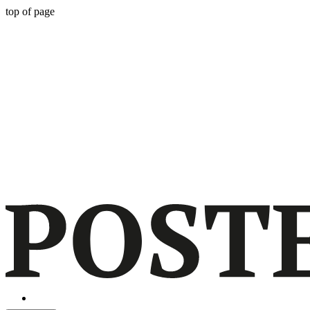
top of page