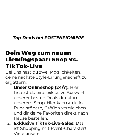
Top Deals bei POSTENPIONIERE
Dein Weg zum neuen 
Lieblingspaar: Shop vs. 
TikTok-Live
Bei uns hast du zwei Möglichkeiten, 
deine nächste Style-Errungenschaft zu 
ergattern:
Unser Onlineshop
 (24/7): 
Hier 
findest du eine exklusive Auswahl 
unserer besten Deals direkt in 
unserem Shop. Hier kannst du in 
Ruhe stöbern, Größen vergleichen 
und dir deine Favoriten direkt nach 
Hause bestellen.
Exklusive TikTok-Live-Sales:
 Das 
ist Shopping mit Event-Charakter! 
Viele unserer 