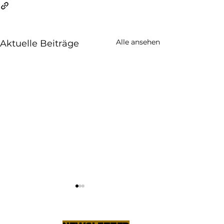
Alle ansehen
Aktuelle Beiträge