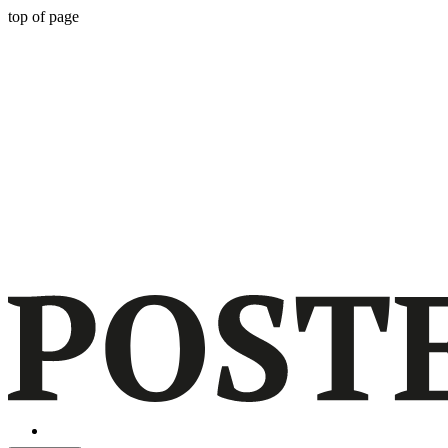
top of page