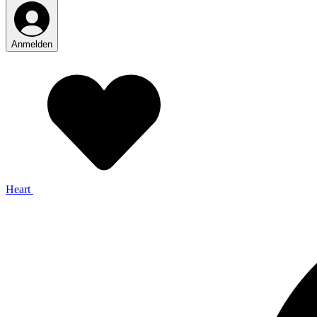
Anmelden
Heart