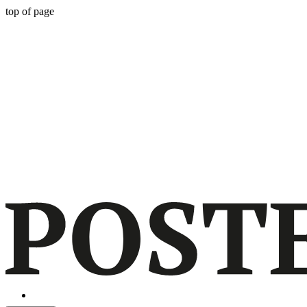
top of page