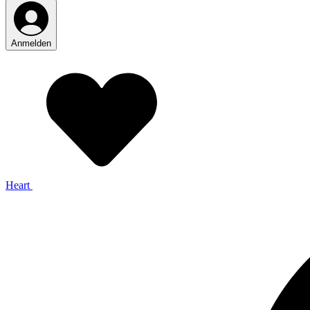
Anmelden
Heart