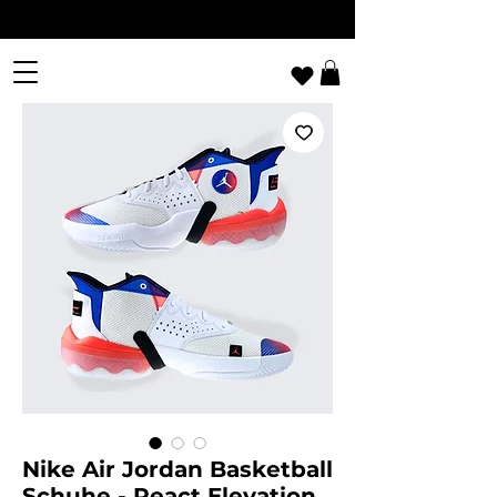
Nike Air Jordan Basketball
Schuhe - React Elevation