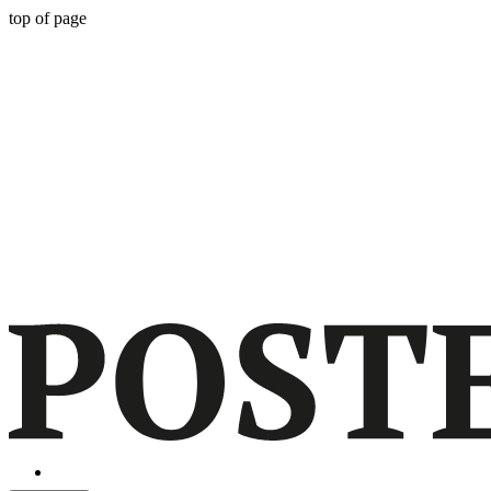
top of page