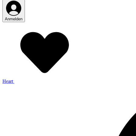
Anmelden
Heart