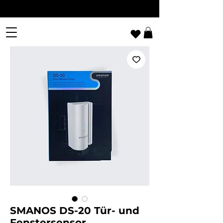
SMANOS DS-20 Tür- und
Fenstersensor