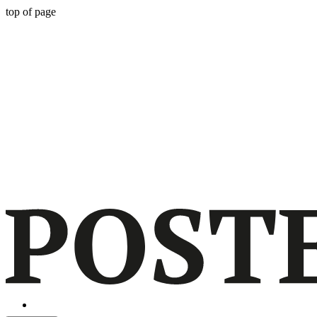
top of page