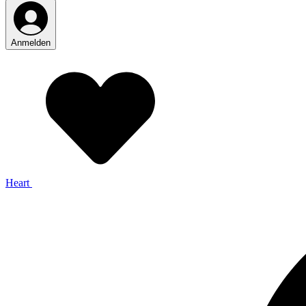
Anmelden
Heart