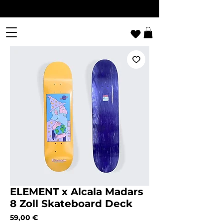
ELEMENT x Alcala Madars
8 Zoll Skateboard Deck
Preis
59,00 €