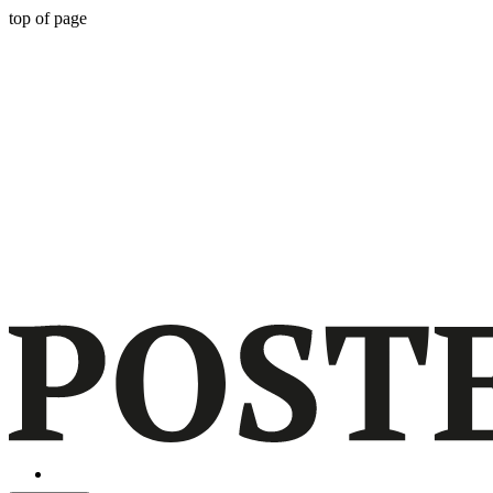
top of page