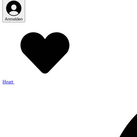
Anmelden
Heart