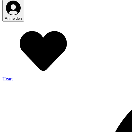
Anmelden
Heart