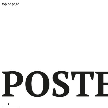
top of page