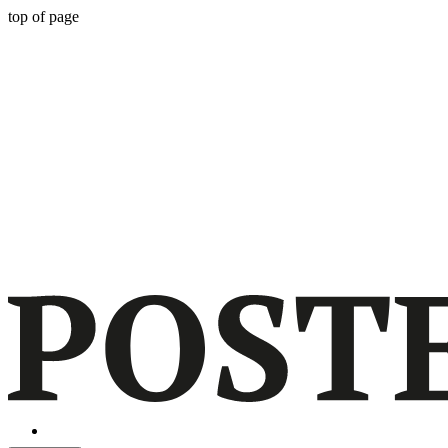
top of page