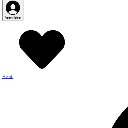
Anmelden
Heart