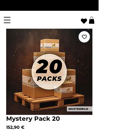
Mystery Pack 20
Preis
152,90 €