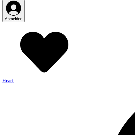
Anmelden
Heart