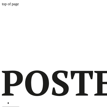
top of page