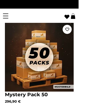
Mystery Pack 50
Preis
296,90 €